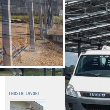
I NOSTRI LAVORI