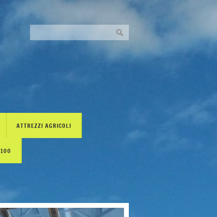
ATTREZZI AGRICOLI
H100