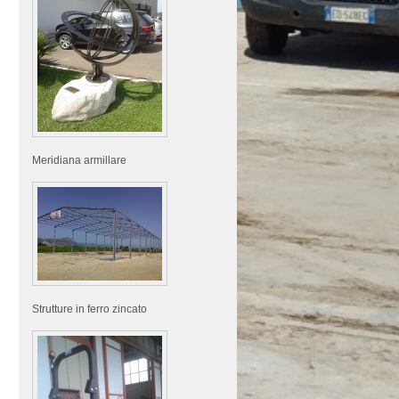
Meridiana armillare
Strutture in ferro zincato