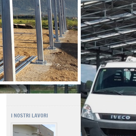
I NOSTRI LAVORI