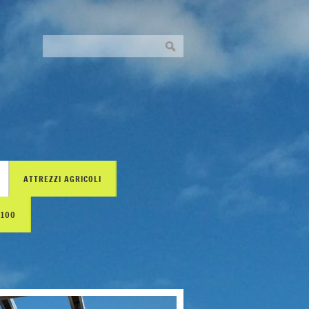
ATTREZZI AGRICOLI
H100