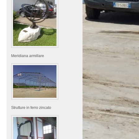
Meridiana armillare
Strutture in ferro zincato