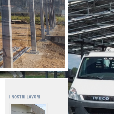
I NOSTRI LAVORI