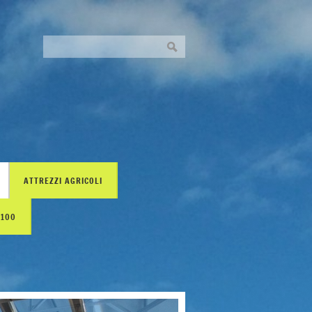
ATTREZZI AGRICOLI
H100