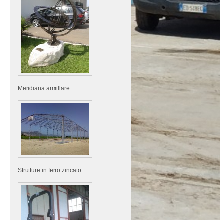
Meridiana armillare
Strutture in ferro zincato